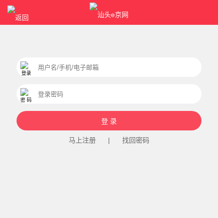
马上注册
|
找回密码