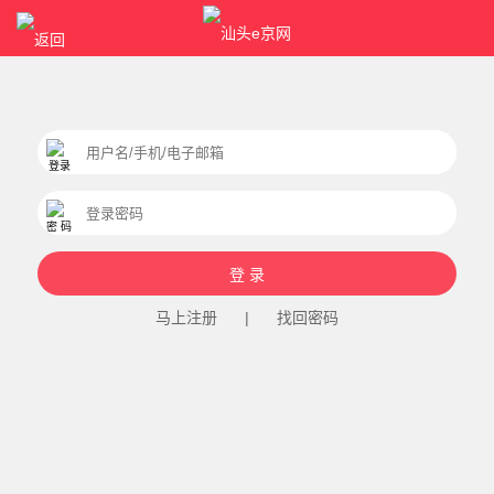
马上注册
|
找回密码