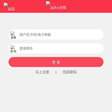
马上注册
|
找回密码