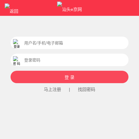
马上注册
|
找回密码