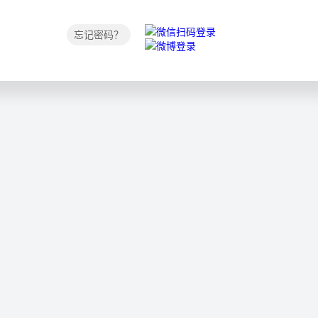
忘记密码？