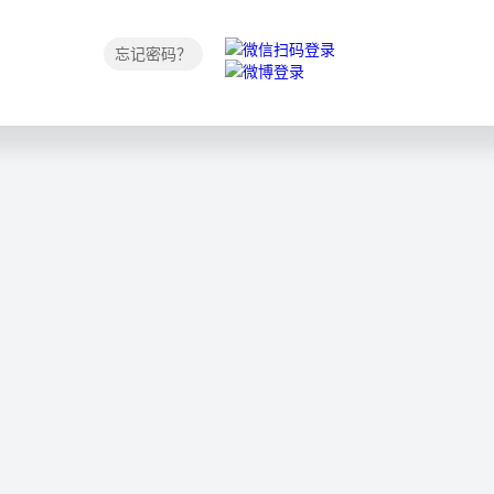
忘记密码？