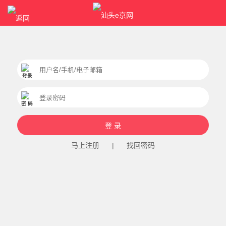
马上注册
|
找回密码