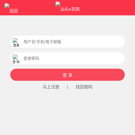
马上注册
|
找回密码