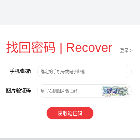
找回密码 | Recover
登录 >
手机/邮箱
图片验证码