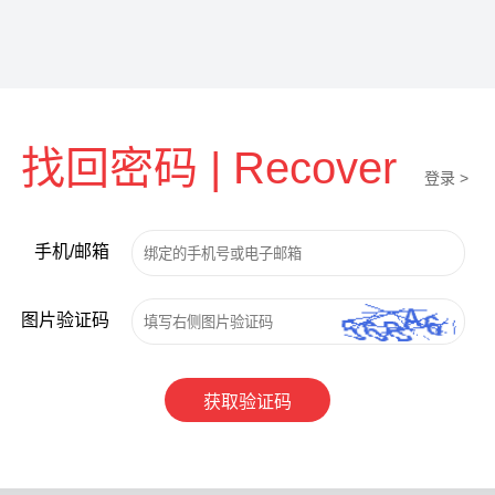
找回密码 | Recover
登录 >
手机/邮箱
图片验证码