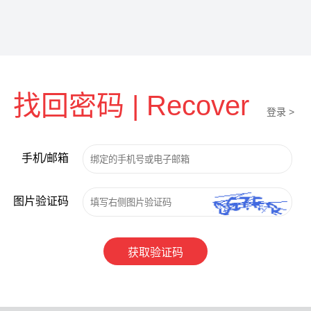
找回密码 | Recover
登录 >
手机/邮箱
图片验证码